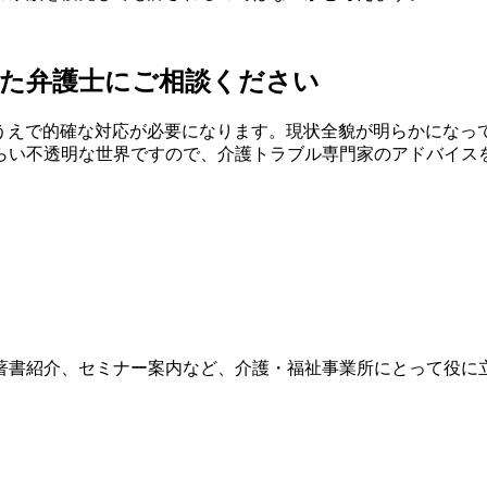
した弁護士にご相談ください
うえで的確な対応が必要になります。現状全貌が明らかになっ
らい不透明な世界ですので、介護トラブル専門家のアドバイス
著書紹介、セミナー案内など、介護・福祉事業所にとって役に