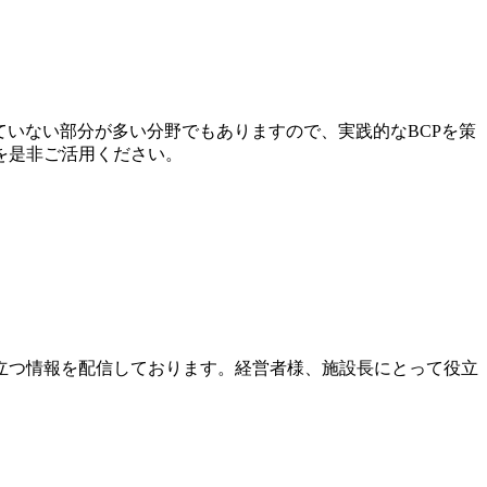
ていない部分が多い分野でもありますので、実践的なBCPを策
を是非ご活用ください。
立つ情報を配信しております。経営者様、施設長にとって役立