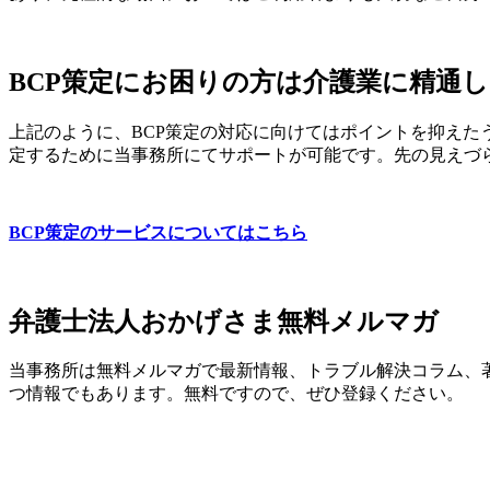
BCP策定にお困りの方は介護業に精通
上記のように、BCP策定の対応に向けてはポイントを抑えた
定するために当事務所にてサポートが可能です。先の見えづ
BCP策定のサービスについてはこちら
弁護士法人おかげさま無料メルマガ
当事務所は無料メルマガで最新情報、トラブル解決コラム、
つ情報でもあります。無料ですので、ぜひ登録ください。