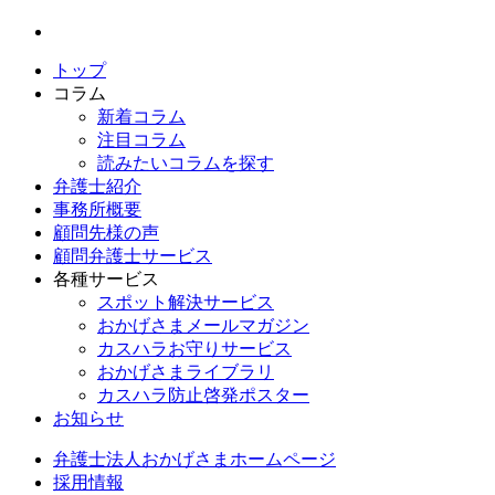
トップ
コラム
新着コラム
注目コラム
読みたいコラムを探す
弁護士紹介
事務所概要
顧問先様の声
顧問弁護士サービス
各種サービス
スポット解決サービス
おかげさまメールマガジン
カスハラお守りサービス
おかげさまライブラリ
カスハラ防止啓発ポスター
お知らせ
弁護士法人おかげさまホームページ
採用情報