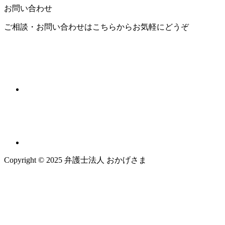
お問い合わせ
ご相談・お問い合わせはこちらからお気軽にどうぞ
Copyright © 2025 弁護士法人 おかげさま