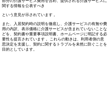
部分の介護サービス費用を含め、提供される介護サービスに
関する情報を公表すべき
という意見が示されています 。
また、入居契約時の説明を徹底し、介護サービスの有無や費
用の内訳、表示価格に介護サービスが含まれていないことな
どを、契約書や重要事項説明書、ホームページに明記する必
要性も提言されています 。これらの動きは、利用者側の意
思決定を支援し、契約に関するトラブルを未然に防ぐことを
目的としています。