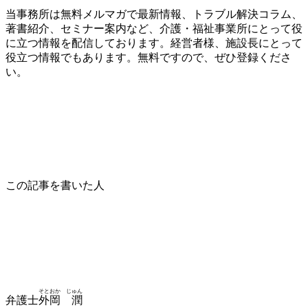
当事務所は無料メルマガで最新情報、トラブル解決コラム、
著書紹介、セミナー案内など、介護・福祉事業所にとって役
に立つ情報を配信しております。経営者様、施設長にとって
役立つ情報でもあります。無料ですので、ぜひ登録くださ
い。
この記事を書いた人
そとおか じゅん
弁護士
外岡 潤