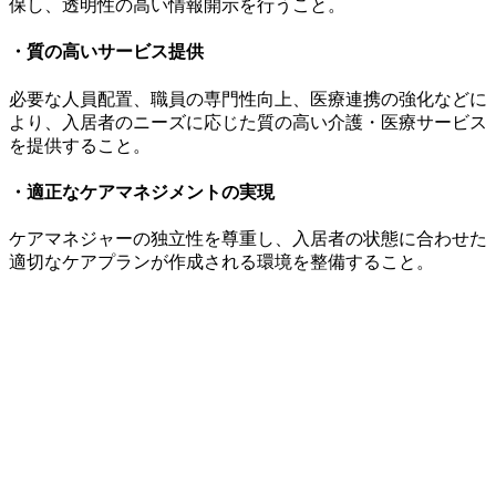
保し、透明性の高い情報開示を行うこと。
・質の高いサービス提供
必要な人員配置、職員の専門性向上、医療連携の強化などに
より、入居者のニーズに応じた質の高い介護・医療サービス
を提供すること。
・適正なケアマネジメントの実現
ケアマネジャーの独立性を尊重し、入居者の状態に合わせた
適切なケアプランが作成される環境を整備すること。