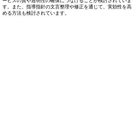
ービスの質や透明性の確保につなげることが検討されていま
す。また、指導指針の文言整理や修正を通じて、実効性を高
める方法も検討されています。