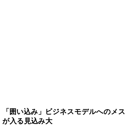
「囲い込み」ビジネスモデルへのメス
が入る見込み大