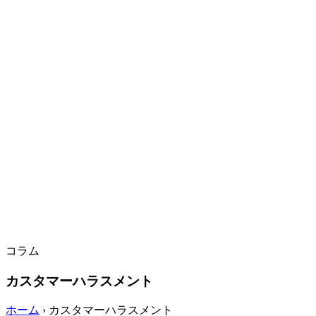
コラム
カスタマーハラスメント
ホーム
›
カスタマーハラスメント