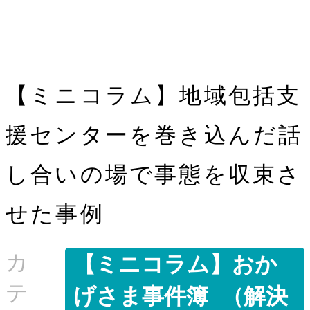
【ミニコラム】地域包括支
援センターを巻き込んだ話
し合いの場で事態を収束さ
せた事例
カ
【ミニコラム】おか
テ
げさま事件簿 （解決