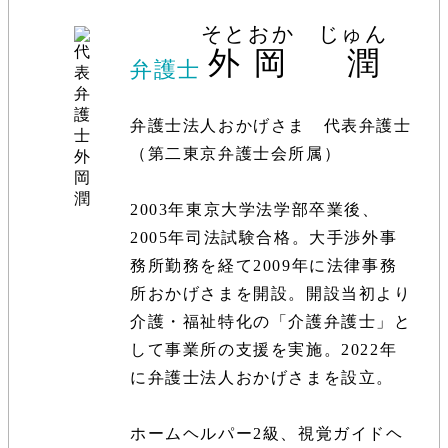
そとおか じゅん
外岡 潤
弁護士
弁護士法人おかげさま 代表弁護士
（第二東京弁護士会所属）
2003年東京大学法学部卒業後、
2005年司法試験合格。大手渉外事
務所勤務を経て2009年に法律事務
所おかげさまを開設。開設当初より
介護・福祉特化の「介護弁護士」と
して事業所の支援を実施。2022年
に弁護士法人おかげさまを設立。
ホームヘルパー2級、視覚ガイドヘ