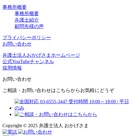
事務所概要
事務所概要
弁護士紹介
顧問先様の声
プライバシーポリシー
お問い合わせ
弁護士法人おかげさまホームページ
公式YouTubeチャンネル
採用情報
お問い合わせ
ご相談・お問い合わせはこちらからお気軽にどうぞ
Copyright © 2025 弁護士法人 おかげさま