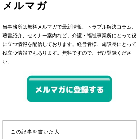
メルマガ
当事務所は無料メルマガで最新情報、トラブル解決コラム、
著書紹介、セミナー案内など、介護・福祉事業所にとって役
に立つ情報を配信しております。経営者様、施設長にとって
役立つ情報でもあります。無料ですので、ぜひ登録くださ
い。
この記事を書いた人