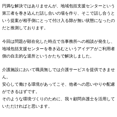
円満な解決ではありませんが、地域包括支援センターという
第三者を巻き込んだ話し合いの場を作り、そこで話し合うと
いう提案が相手側にとって付け入る隙が無い状態になったの
だと推測しております。
今回は問題が顕在化した時点で当事務所への相談が発生し、
地域包括支援センターを巻き込むというアイデアがご利用者
側の自主的な退所というかたちで解決しました。
介護施設において職員無しでは介護サービスを提供できませ
ん。
安心して働ける環境があってこそ、他者への思いやりや配慮
ができるはずです。
そのような環境づくりのために、我々顧問弁護士を活用して
いただければと思います。