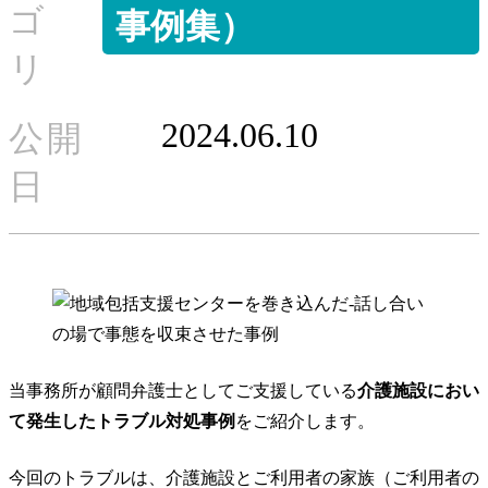
ゴ
事例集）
リ
2024.06.10
公開
日
当事務所が顧問弁護士としてご支援している
介護施設におい
て発生したトラブル対処事例
をご紹介します。
今回のトラブルは、介護施設とご利用者の家族（ご利用者の