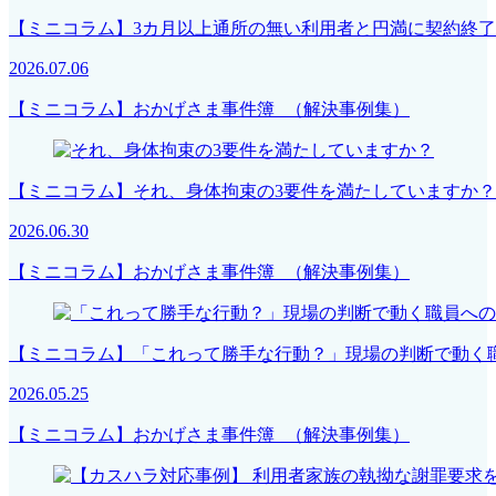
【ミニコラム】3カ月以上通所の無い利用者と円満に契約終
2026.07.06
【ミニコラム】おかげさま事件簿 （解決事例集）
【ミニコラム】それ、身体拘束の3要件を満たしていますか？
2026.06.30
【ミニコラム】おかげさま事件簿 （解決事例集）
【ミニコラム】「これって勝手な行動？」現場の判断で動く
2026.05.25
【ミニコラム】おかげさま事件簿 （解決事例集）