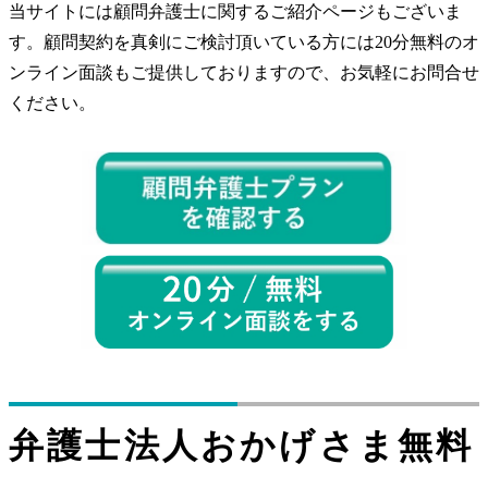
当サイトには顧問弁護士に関するご紹介ページもございま
す。顧問契約を真剣にご検討頂いている方には20分無料のオ
ンライン面談もご提供しておりますので、お気軽にお問合せ
ください。
弁護士法人おかげさま無料