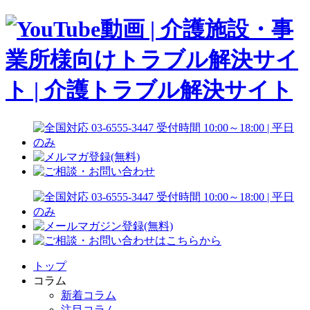
トップ
コラム
新着コラム
注目コラム