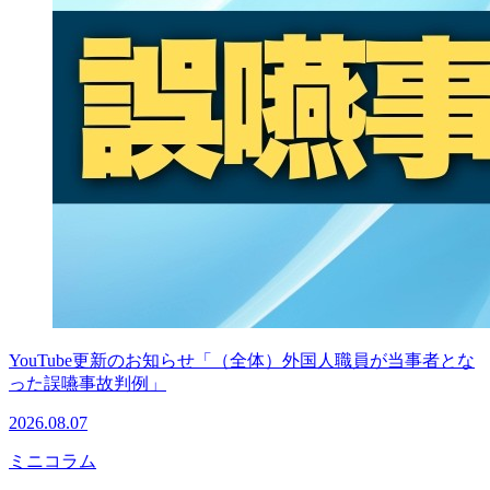
YouTube更新のお知らせ「（全体）外国人職員が当事者とな
った誤嚥事故判例」
2026.08.07
ミニコラム