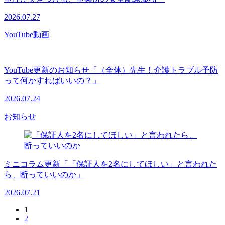
2026.07.27
YouTube動画
YouTube更新のお知らせ「（全体）先生！介護トラブル予防
って何かすればいいの？」
2026.07.24
お知らせ
ミニコラム更新「「保証人を2名にしてほしい」と言われた
ら、断っていいのか」
2026.07.21
1
2