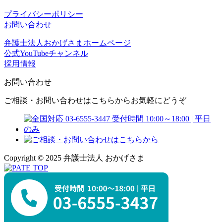
プライバシーポリシー
お問い合わせ
弁護士法人おかげさまホームページ
公式YouTubeチャンネル
採用情報
お問い合わせ
ご相談・お問い合わせはこちらからお気軽にどうぞ
Copyright © 2025 弁護士法人 おかげさま