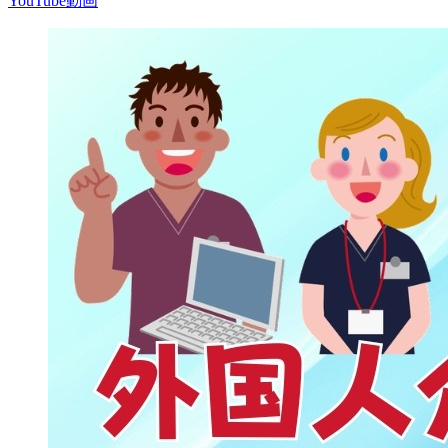
YouTube動画