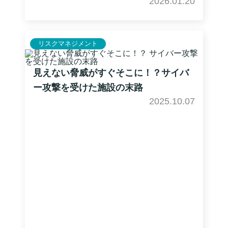
2026.01.20
リスクマネジメント
見えない脅威がすぐそこに！？サイバ
ー攻撃を受けた施設の末路
2025.10.07