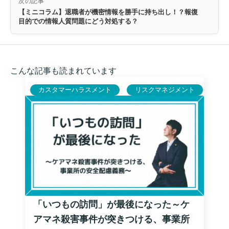
次の記事
【ミニコラム】退職者が機密情報を勝手に持ち出し！？報復
目的での情報人質問題にどう対処する？
こんな記事も読まれています
カスタマーハラスメント
リスクマネジメント
「いつもの訪問」が最後になった～ケ
アマネ殺害事件が突きつける、事業所