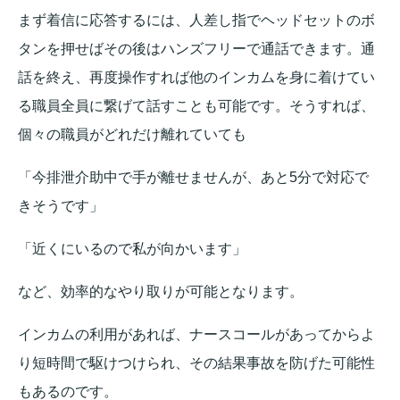
まず着信に応答するには、人差し指でヘッドセットのボ
タンを押せばその後はハンズフリーで通話できます。通
話を終え、再度操作すれば他のインカムを身に着けてい
る職員全員に繋げて話すことも可能です。そうすれば、
個々の職員がどれだけ離れていても
「今排泄介助中で手が離せませんが、あと5分で対応で
きそうです」
「近くにいるので私が向かいます」
など、効率的なやり取りが可能となります。
インカムの利用があれば、ナースコールがあってからよ
り短時間で駆けつけられ、その結果事故を防げた可能性
もあるのです。