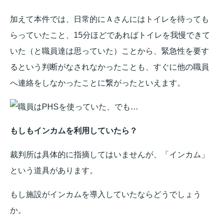
加えて本件では、日常的にＡさんにはトイレを待っても
らっていたこと、15分ほどであればトイレを我慢できて
いた（と職員達は思っていた）ことから、緊急性を要す
るという判断がなされなかったことも、すぐに他の職員
へ連絡をしなかったことに繋がったといえます。
もしもインカムを利用していたら？
裁判所は具体的に指摘してはいませんが、「インカム」
という道具があります。
もし施設がインカムを導入していたならどうでしょう
か。