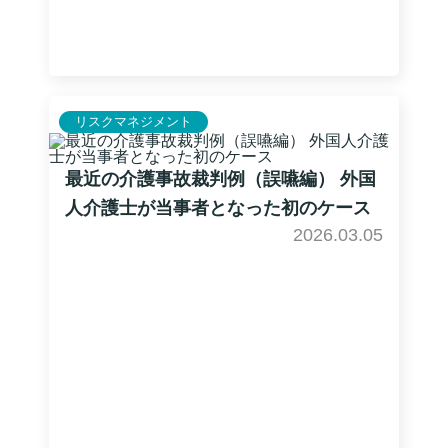
リスクマネジメント
最近の介護事故裁判例（誤嚥編） 外国
人介護士が当事者となった初のケース
2026.03.05