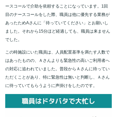
ースコールで介助を依頼することになっています。1回
目のナースコールをした際、職員は他に優先する業務が
あったためAさんに「待っていてください」とお願いし
ました。それから15分ほど経過しても、職員は来ません
でした。
この時施設にいた職員は、人員配置基準を満たす人数で
はあったものの、Ａさんよりも緊急性の高いご利用者へ
の対応に追われていました。普段からＡさんに待ってい
ただくことがあり、特に緊急性は無いと判断し、Ａさん
に待っていてもらうように声掛けをしたのです。