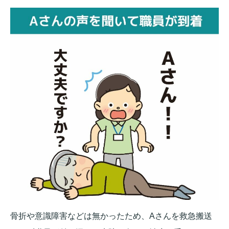
骨折や意識障害などは無かったため、Aさんを救急搬送