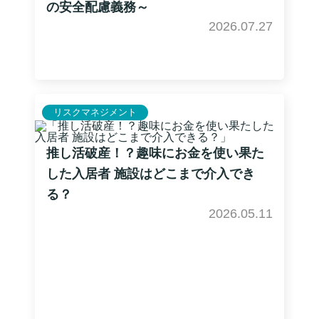
の安全配慮義務～
2026.07.27
リスクマネジメント
推し活破産！？趣味にお金を使い果た
した入居者 施設はどこまで介入でき
る？
2026.05.11