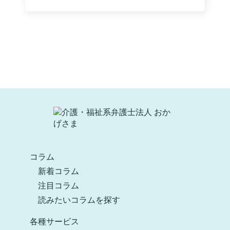
コラム
新着コラム
注目コラム
読みたいコラムを探す
各種サービス