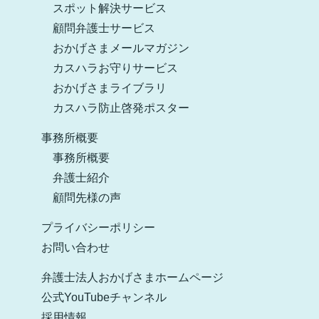
スポット解決サービス
顧問弁護士サービス
おかげさまメールマガジン
カスハラお守りサービス
おかげさまライブラリ
カスハラ防止啓発ポスター
事務所概要
事務所概要
弁護士紹介
顧問先様の声
プライバシーポリシー
お問い合わせ
弁護士法人おかげさまホームページ
公式YouTubeチャンネル
採用情報