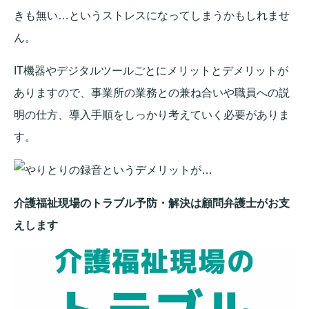
きも無い…というストレスになってしまうかもしれませ
ん。
IT機器やデジタルツールごとにメリットとデメリットが
ありますので、事業所の業務との兼ね合いや職員への説
明の仕方、導入手順をしっかり考えていく必要がありま
す。
介護福祉現場のトラブル予防・解決は顧問弁護士がお支
えします