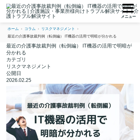
ホーム
›
コラム
›
リスクマネジメント
›
最近の介護事故裁判例（転倒編） IT機器の活用で明暗が分かれる
最近の介護事故裁判例（転倒編） IT機器の活用で明暗が
分かれる
カテゴリ
リスクマネジメント
公開日
2026.02.25