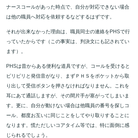
ナースコールがあった時点で、自分が対応できない場合
は他の職員へ対応を依頼するなどするはずです。
それが出来なかった理由は、職員同士の連絡をPHSで行
っていたからです（この事実は、判決文にも記されてい
ます）。
PHSは昔からある便利な道具ですが、コールを受けると
ピリピリと発信音がなり、まずＰＨＳをポケットから取
り出して受信ボタンを押さなければなりません。これを
耳にあて通話しますが、その間片手が塞がってしまいま
す。更に、自分が動けない場合は他職員の番号を探しコ
ール、都度お互いに同じことをしてやり取りすることに
なります。慌ただしいコアタイム等では、特に面倒に感
じられるでしょう。