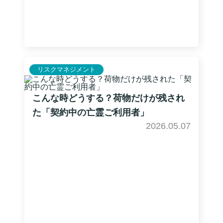
リスクマネジメント
こんな時どうする？荷物だけが残され
た「契約中の亡霊ご利用者」
2026.05.07