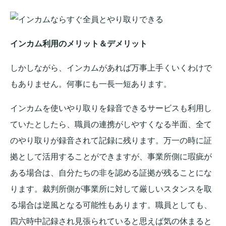
インカム利用のメリット＆デメリット
しかしながら、インカムがあれば万事上手くいくわけで
もありません。何事にも一長一短あります。
インカムを使いやり取りを録音できるサービスも利用し
ていたとしたら、職員の連携がしやすくなる半面、全て
のやり取りが録音されて記録に残ります。万一の時に証
拠として活用することができますが、事業所側に瑕疵が
ある場合は、自分たちの非を認める証拠が残ることにな
ります。裁判所側が事業所に対して厳しいスタンスを取
る場合は逆風となる可能性もあります。職員としても、
四六時中記録され見張られていると思えば気の休まると