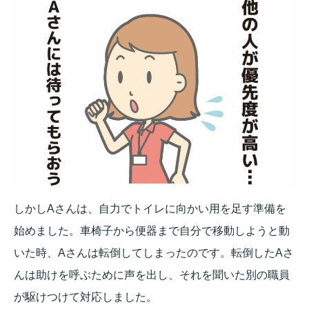
しかしAさんは、自力でトイレに向かい用を足す準備を
始めました。車椅子から便器まで自分で移動しようと動
いた時、Aさんは転倒してしまったのです。転倒したAさ
んは助けを呼ぶために声を出し、それを聞いた別の職員
が駆けつけて対応しました。