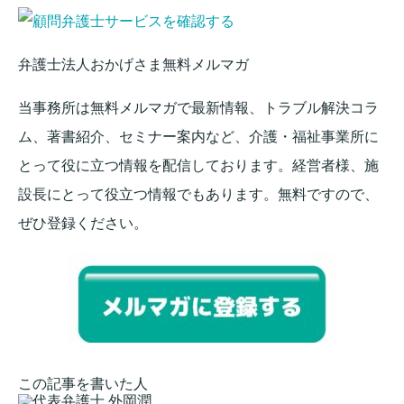
弁護士法人おかげさま無料メルマガ
当事務所は無料メルマガで最新情報、トラブル解決コラ
ム、著書紹介、セミナー案内など、介護・福祉事業所に
とって役に立つ情報を配信しております。経営者様、施
設長にとって役立つ情報でもあります。無料ですので、
ぜひ登録ください。
この記事を書いた人