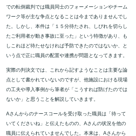
での転倒裁判では職員同士のフォーメーションやチーム
ワーク等が主な争点となることは今までありませんでし
た。しかし、本件は「１５分待たされ、しびれを切らし
たご利用者が動き事故に至った」という特徴があり、も
しこれほど待たせなければ予防できたのではないか、と
いう点で正に職員の配置や連携が問題となってきます。
実際の判決文では、これから記すようなことは主要な論
点として書かれていないのですが、他施設における現場
の工夫や導入事例から筆者が「こうすれば防げたのでは
ないか」と思うことを解説していきます。
Aさんからのナースコールを受け取った職員は「待って
いてくださいね」と伝えたものの、Aさんの状況を他の
職員に伝えられていませんでした。本来は、Aさんから