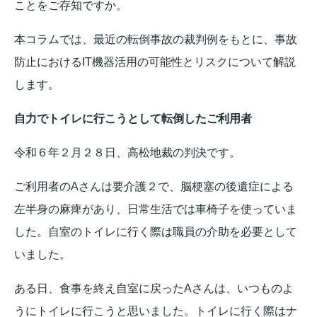
ことをご存知ですか。
本コラムでは、最近の転倒事故の裁判例をもとに、事故
防止におけるIT機器活用の可能性とリスクについて解説
します。
自力でトイレに行こうとして転倒したご利用者
令和６年２月２８日、高松地裁の判決です。
ご利用者のAさんは要介護２で、脳梗塞の後遺症による
左半身の麻痺があり、日常生活では車椅子を使っていま
した。自室のトイレに行く際は職員の介助を必要として
いました。
ある日、食事を終え自室に戻ったAさんは、いつものよ
うにトイレに行こうと思いました。トイレに行く際はナ