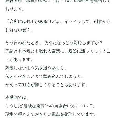
経営者様、職員の皆様に向けてYouTube動画を配信して
おります。
「台所には包丁があるけどよ。イライラして、刺すかも
しれないぜ？」
そう言われたとき、 あなたならどう対応しますか？
冗談とも本気とも取れる言葉に、返答に迷ってしまうこ
とがあります。
刺激しないよう気を遣うあまり、
伝えるべきことまで飲み込んでしまうと、
かえって対応が難しくなることもあります。
本動画では、
こうした“危険な発言“への向き合い方について、
現場で押さえておきたい視点を整理しています。