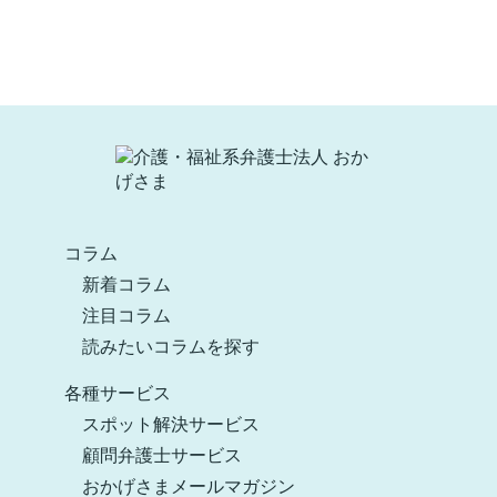
コラム
新着コラム
注目コラム
読みたいコラムを探す
各種サービス
スポット解決サービス
顧問弁護士サービス
おかげさまメールマガジン