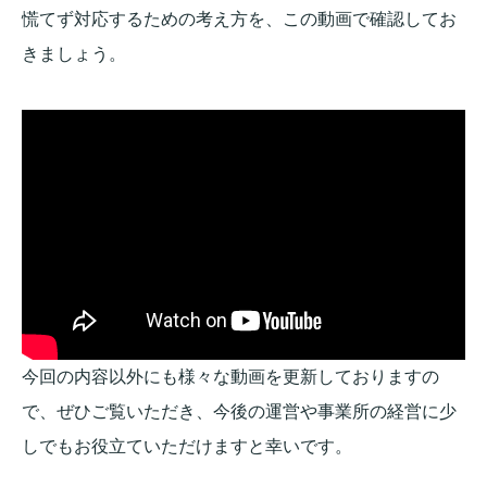
慌てず対応するための考え方を、この動画で確認してお
きましょう。
今回の内容以外にも様々な動画を更新しておりますの
で、ぜひご覧いただき、今後の運営や事業所の経営に少
しでもお役立ていただけますと幸いです。