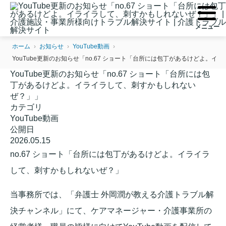
ホーム
›
お知らせ
›
YouTube動画
›
YouTube更新のお知らせ「no.67 ショート「台所には包丁があるけどよ。
YouTube更新のお知らせ「no.67 ショート「台所には包
丁があるけどよ。イライラして、刺すかもしれない
ぜ？」」
カテゴリ
YouTube動画
公開日
2026.05.15
no.67 ショート「台所には包丁があるけどよ。イライラ
して、刺すかもしれないぜ？」
当事務所では、「弁護士 外岡潤が教える介護トラブル解
決チャンネル」にて、ケアマネージャー・介護事業所の