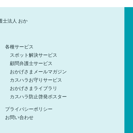
各種サービス
スポット解決サービス
顧問弁護士サービス
おかげさまメールマガジン
カスハラお守りサービス
おかげさまライブラリ
カスハラ防止啓発ポスター
プライバシーポリシー
お問い合わせ