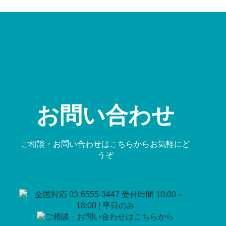
お問い合わせ
ご相談・お問い合わせはこちらからお気軽にど
うぞ