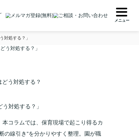
どう対処する？」
はどう対処する？」
はどう対処する？」
。本コラムでは、保育現場で起こり得るカ
断の線引き”を分かりやすく整理。園が職