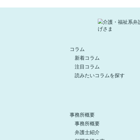
コラム
新着コラム
注目コラム
読みたいコラムを探す
事務所概要
事務所概要
弁護士紹介