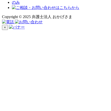
Copyright © 2025 弁護士法人 おかげさま
×