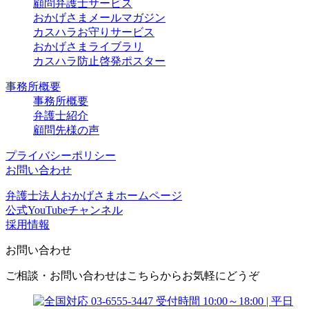
顧問弁護士サービス
おかげさまメールマガジン
カスハラお守りサービス
おかげさまライブラリ
カスハラ防止啓発ポスター
事務所概要
事務所概要
弁護士紹介
顧問先様の声
プライバシーポリシー
お問い合わせ
弁護士法人おかげさまホームページ
公式YouTubeチャンネル
採用情報
お問い合わせ
ご相談・お問い合わせはこちらからお気軽にどうぞ