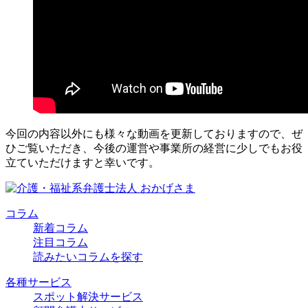
今回の内容以外にも様々な動画を更新しておりますので、ぜ
ひご覧いただき、今後の運営や事業所の経営に少しでもお役
立ていただけますと幸いです。
コラム
新着コラム
注目コラム
読みたいコラムを探す
各種サービス
スポット解決サービス