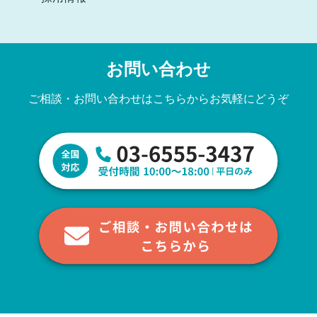
お問い合わせ
ご相談・お問い合わせはこちらからお気軽にどうぞ