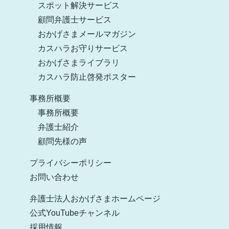
スポット解決サービス
顧問弁護士サービス
おかげさまメールマガジン
カスハラお守りサービス
おかげさまライブラリ
カスハラ防止啓発ポスター
事務所概要
事務所概要
弁護士紹介
顧問先様の声
プライバシーポリシー
お問い合わせ
弁護士法人おかげさまホームページ
公式YouTubeチャンネル
採用情報