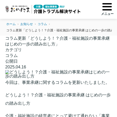
ホーム
›
お知らせ
›
コラム
›
コラム更新「どうしよう！？介護・福祉施設の事業承継 はじめの一歩の踏み出
コラム更新「どうしよう！？介護・福祉施設の事業承継
はじめの一歩の踏み出し方」
カテゴリ
コラム
公開日
2025.04.16
今回は、事業承継に関するコラムを更新いたしました。
どうしよう！？介護・福祉施設の事業承継 はじめの一歩
の踏み出し方
介護・福祉施設の経営者にとって避けて通れない「事業