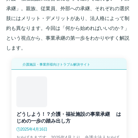
承継」。親族、従業員、外部への承継、それぞれの選択
肢にはメリット・デメリットがあり、法人格によって制
約も異なります。今回は「何から始めればいいのか？」
という視点から、事業承継の第一歩をわかりやすく解説
します。
介護施設・事業所様向けトラブル解決サイト
どうしよう！？介護・福祉施設の事業承継 は
じめの一歩の踏み出し方
🕒️2025年4月16日
おかげさまです。2025年4月より、弁護士法人おかげ