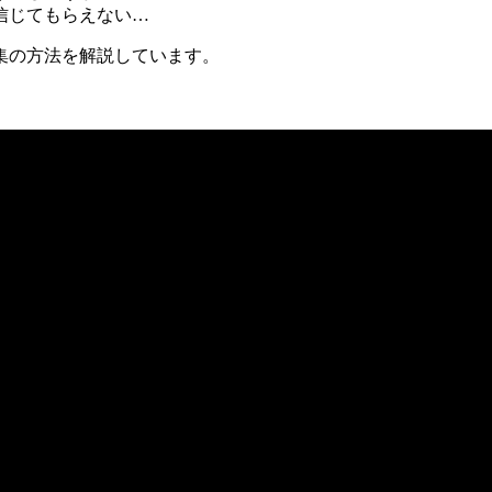
信じてもらえない…
集の方法を解説しています。