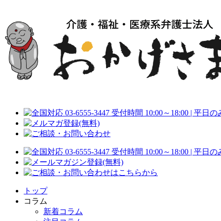
トップ
コラム
新着コラム