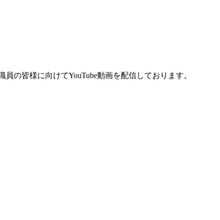
の皆様に向けてYouTube動画を配信しております。