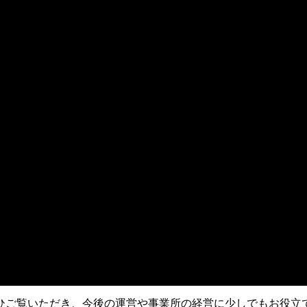
ひご覧いただき、今後の運営や事業所の経営に少しでもお役立