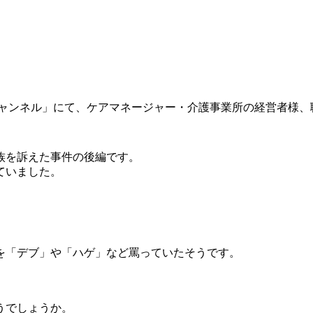
ャンネル」にて、ケアマネージャー・介護事業所の経営者様、職員
族を訴えた事件の後編です。
ていました。
を「デブ」や「ハゲ」など罵っていたそうです。
うでしょうか。