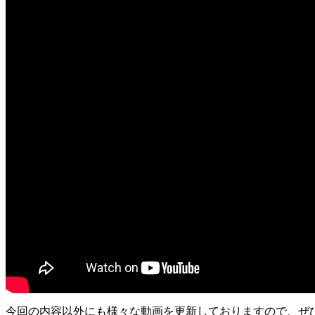
今回の内容以外にも様々な動画を更新しておりますので、ぜ