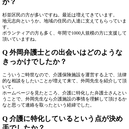
か？
杉並区民の方が多いですね。最近は増えてきています。
地元志向というか。地域の住民の人達に支えてもらっていま
す。
ボランティアの方も多く、年間で1000人規模の方に支援して
頂いていますね。
Q 外岡弁護士との出会いはどのような
きっかけでしたか？
こういうご時世なので、介護保険施設を運営する上で、法律
的な相談をしたいことが増えて来て、外岡先生を紹介して頂
いて。
ホームページを見たところ、介護に特化した弁護士さんとい
うことで、外岡先生なら介護施設の事情を理解して頂けるか
なと思って連絡を取ったという経緯でした。
Q 介護に特化しているという点が決め
手でしたか？