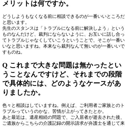
メリットは何ですか。
どうしようもなくなる前に相談できるのが一番いいところだ
と思います。
先生のスタンスは「トラブルになる前に解決しよう」という
ものなんだけど、裁判にならないように、お互いに話し合っ
てトラブルじゃなくしていこうということで、そこが一番い
いなと思いますね。本来なら裁判なんて無いのが一番いいで
すものね。
Q これまで大きな問題は無かったとい
うことなんですけど、それまでの段階
で具体的には、どのようなケースがあ
りましたか。
色々と相談はしていますね。例えば、ご利用者ご家族とのト
ラブルっていうのかな、苦情が上がってきたとか。
あと最近は、遺産相続の問題で、ご入居者が逝去された後、
ご遺族からこちらの介護記録の開示請求が弁護士を通じて来