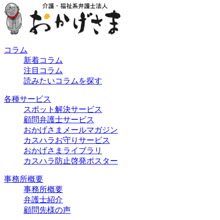
コラム
新着コラム
注目コラム
読みたいコラムを探す
各種サービス
スポット解決サービス
顧問弁護士サービス
おかげさまメールマガジン
カスハラお守りサービス
おかげさまライブラリ
カスハラ防止啓発ポスター
事務所概要
事務所概要
弁護士紹介
顧問先様の声