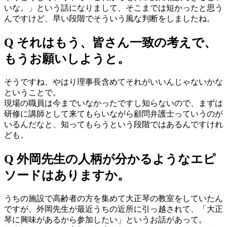
いな。」という話になりまして、そこまでは短かったと思う
んですけど、早い段階でそういう風な判断をしましたね。
Q それはもう、皆さん一致の考えで、
もうお願いしようと。
そうですね、やはり理事長含めてそれがいいんじゃないかな
ということで。
現場の職員は今までいなかったですし知らないので、まずは
研修に講師として来てもらいながら顧問弁護士っていうのが
いるんだなと、知ってもらうという段階ではあるんですけれ
ども。
Q 外岡先生の人柄が分かるようなエピ
ソードはありますか。
うちの施設で高齢者の方を集めて大正琴の教室をしていたん
ですが、外岡先生が最近うちの近所に引っ越されて、「大正
琴に興味があるから参加したい」というお話があって。