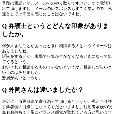
普段は電話とか、メールでのやり取りですけど、すぐ電話も
出て頂けますし、メールのレスポンスもすごく早いので、私
達としては不便を感じたことはないですね。
Q 弁護士というとどんな印象がありま
したか。
何か大きなことがあったときに相談する人というイメージは
ありましたね。
訴訟をするとか、現場で収集が付かなくなるときになって出
てくるという。
おいそれと相談するものじゃないというか、相談しづらいと
いうのはありました。
敷居が高いというか。
Q 外岡さんは違いましたか？
身近に、市民目線で寄り添って頂けるというか、私たち介護
事業者側の目線にもなってくださいますし、利用者家族の視
点もお持ちで非常にバランス感覚が取れている方と思います