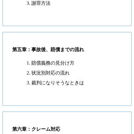
謝罪方法
第五章：事故後、賠償までの流れ
賠償義務の見分け方
状況別対応の流れ
裁判になりそうなときは
第六章：クレーム対応