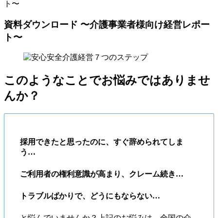
ト〜
資料ダウンロード 〜介護事業者様向け経営レポー
ト〜
このようなことでお悩みではありませ
んか？
採用できたと思ったのに、すぐ辞められてしま
う…
ご利用者の権利意識が高まり、クレーム続き…
トラブルばかりで、どうにもならない…
と悩んでいませんか？上記のお悩みは、全国の介