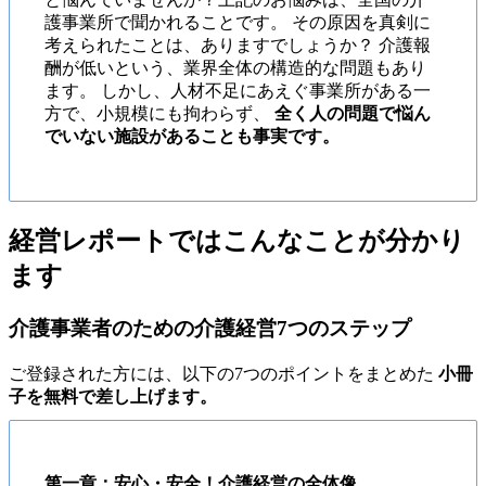
護事業所で聞かれることです。 その原因を真剣に
考えられたことは、ありますでしょうか？ 介護報
酬が低いという、業界全体の構造的な問題もあり
ます。 しかし、人材不足にあえぐ事業所がある一
方で、小規模にも拘わらず、
全く人の問題で悩ん
でいない施設があることも事実です。
経営レポートではこんなことが分かり
ます
介護事業者のための介護経営7つのステップ
ご登録された方には、以下の7つのポイントをまとめた
小冊
子を無料で差し上げます。
第一章：安心・安全！介護経営の全体像