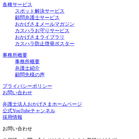
各種サービス
スポット解決サービス
顧問弁護士サービス
おかげさまメールマガジン
カスハラお守りサービス
おかげさまライブラリ
カスハラ防止啓発ポスター
事務所概要
事務所概要
弁護士紹介
顧問先様の声
プライバシーポリシー
お問い合わせ
弁護士法人おかげさまホームページ
公式YouTubeチャンネル
採用情報
お問い合わせ