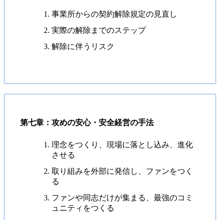
事業所からの契約解除規定の見直し
実際の解除までのステップ
解除に伴うリスク
第七章：攻めの安心・安全経営の手法
理念をつくり、現場に落とし込み、進化
させる
取り組みを外部に発信し、ファンをつく
る
ファンや同志だけが集まる、最強のコミ
ュニティをつくる