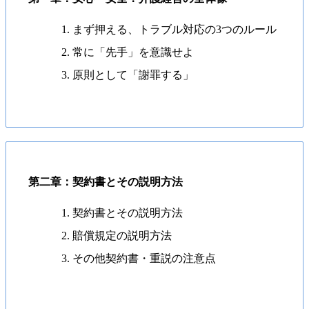
まず押える、トラブル対応の3つのルール
常に「先手」を意識せよ
原則として「謝罪する」
第二章：契約書とその説明方法
契約書とその説明方法
賠償規定の説明方法
その他契約書・重説の注意点