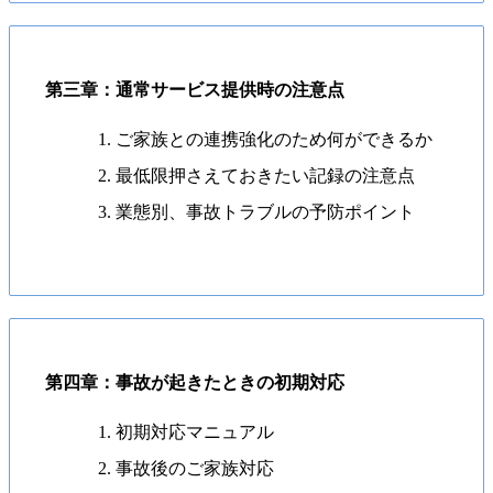
第三章：通常サービス提供時の注意点
ご家族との連携強化のため何ができるか
最低限押さえておきたい記録の注意点
業態別、事故トラブルの予防ポイント
第四章：事故が起きたときの初期対応
初期対応マニュアル
事故後のご家族対応