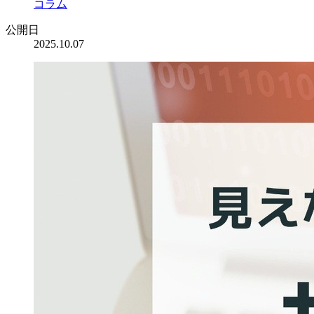
コラム
公開日
2025.10.07