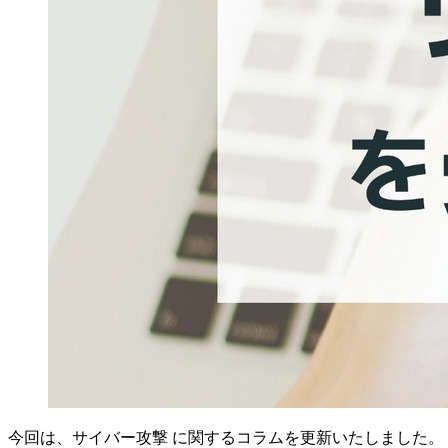
今回は、サイバー攻撃 に関するコラムを更新いたしました。