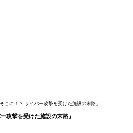
そこに！？ サイバー攻撃を受けた施設の末路」
バー攻撃を受けた施設の末路」