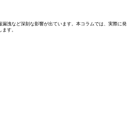
報漏洩など深刻な影響が出ています。本コラムでは、実際に発
します。