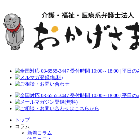
トップ
コラム
新着コラム