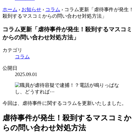
ホーム
›
お知らせ
›
コラム
›
コラム更新「虐待事件が発生！
殺到するマスコミからの問い合わせ対処方法」
コラム更新「虐待事件が発生！殺到するマスコミ
からの問い合わせ対処方法」
カテゴリ
コラム
公開日
2025.09.01
今回は、虐待事件に関するコラムを更新いたしました。
虐待事件が発生！殺到するマスコミか
らの問い合わせ対処方法