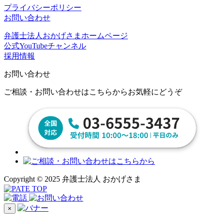
プライバシーポリシー
お問い合わせ
弁護士法人おかげさまホームページ
公式YouTubeチャンネル
採用情報
お問い合わせ
ご相談・お問い合わせはこちらからお気軽にどうぞ
Copyright © 2025 弁護士法人 おかげさま
×